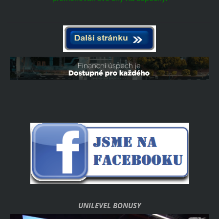
UNILEVEL BONUSY