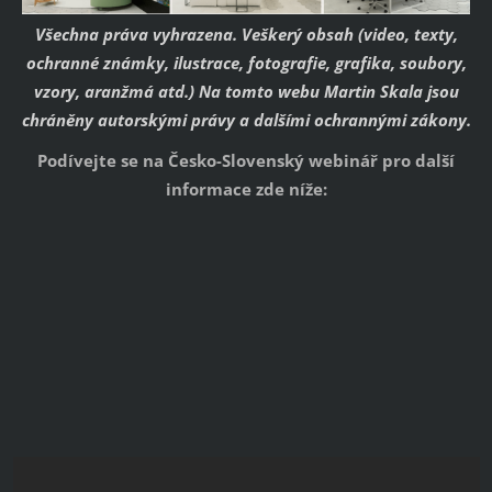
Všechna práva vyhrazena. Veškerý obsah (video, texty,
ochranné známky, ilustrace, fotografie, grafika, soubory,
vzory, aranžmá atd.) Na tomto webu Martin Skala jsou
chráněny autorskými právy a dalšími ochrannými zákony.
Podívejte se na Česko-Slovenský webinář pro další
informace zde níže: