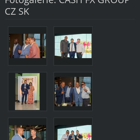
CZ SK